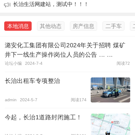
长治生活网建站，测试中！！！
本地消息
其他动态
房产信息
二手车
潞安化工集团有限公司2024年关于招聘 煤矿
井下一线生产操作岗位人员的公告 ... ...
论坛小编
2024-7-4
阅读72
长治出租车专项整治
admin
2024-5-7
阅读174
今起，长治1道路封闭施工！