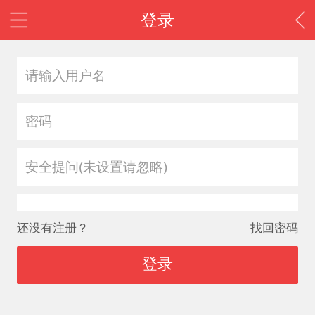
登录
安全提问(未设置请忽略)
还没有注册？
找回密码
登录