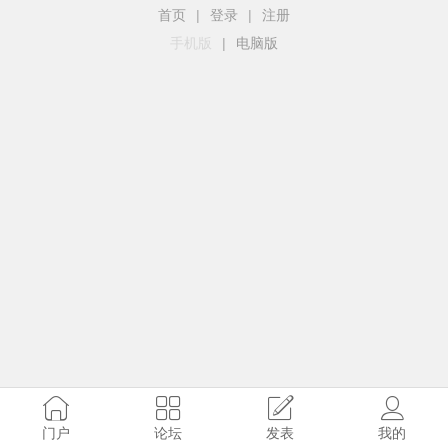
首页
|
登录
|
注册
手机版
|
电脑版
门户
论坛
发表
我的