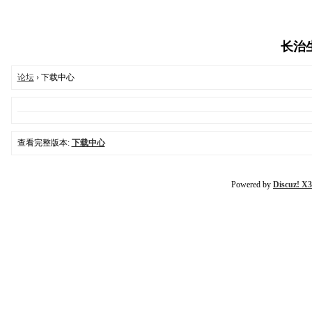
长治生活
论坛
› 下载中心
查看完整版本:
下载中心
Powered by
Discuz! X3