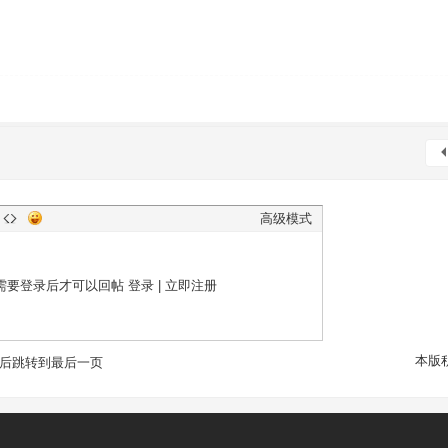
高级模式
需要登录后才可以回帖
登录
|
立即注册
本版
后跳转到最后一页