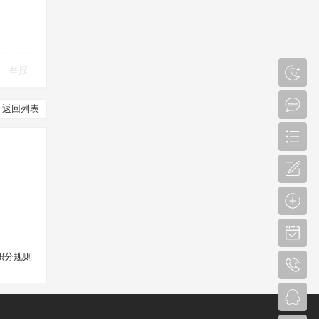
举报
返回列表
积分规则