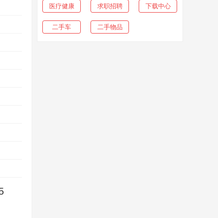
医疗健康
求职招聘
下载中心
二手车
二手物品
5