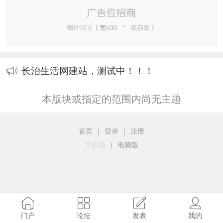
长治生活网建站，测试中！！！
本版块或指定的范围内尚无主题
首页
|
登录
|
注册
手机版
|
电脑版
门户
论坛
发表
我的