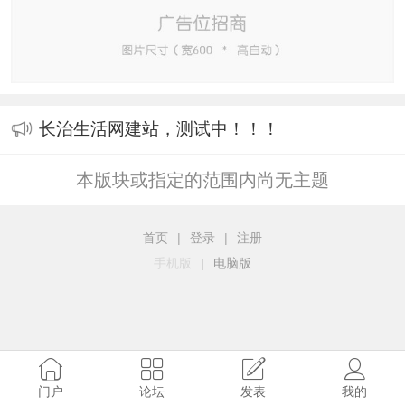
长治生活网建站，测试中！！！
本版块或指定的范围内尚无主题
首页
|
登录
|
注册
手机版
|
电脑版
门户
论坛
发表
我的