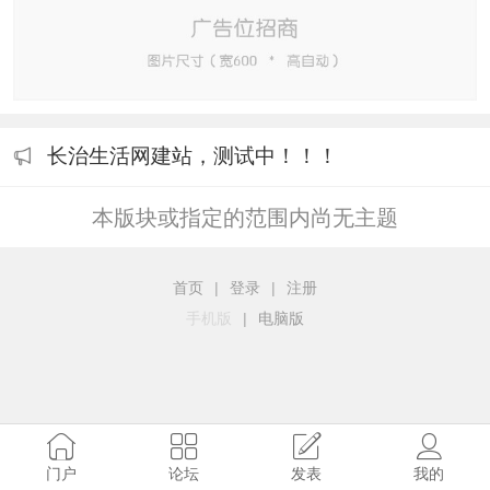
长治生活网建站，测试中！！！
本版块或指定的范围内尚无主题
首页
|
登录
|
注册
手机版
|
电脑版
门户
论坛
发表
我的