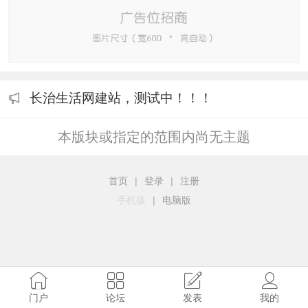
长治生活网建站，测试中！！！
本版块或指定的范围内尚无主题
首页
|
登录
|
注册
手机版
|
电脑版
门户
论坛
发表
我的