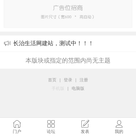
长治生活网建站，测试中！！！
本版块或指定的范围内尚无主题
首页
|
登录
|
注册
手机版
|
电脑版
门户
论坛
发表
我的