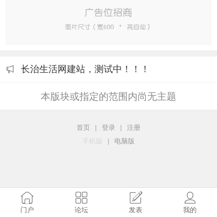
长治生活网建站，测试中！！！
本版块或指定的范围内尚无主题
首页
|
登录
|
注册
手机版
|
电脑版
门户
论坛
发表
我的