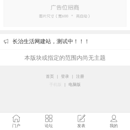
长治生活网建站，测试中！！！
本版块或指定的范围内尚无主题
首页
|
登录
|
注册
手机版
|
电脑版
门户
论坛
发表
我的