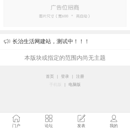
长治生活网建站，测试中！！！
本版块或指定的范围内尚无主题
首页
|
登录
|
注册
手机版
|
电脑版
门户
论坛
发表
我的