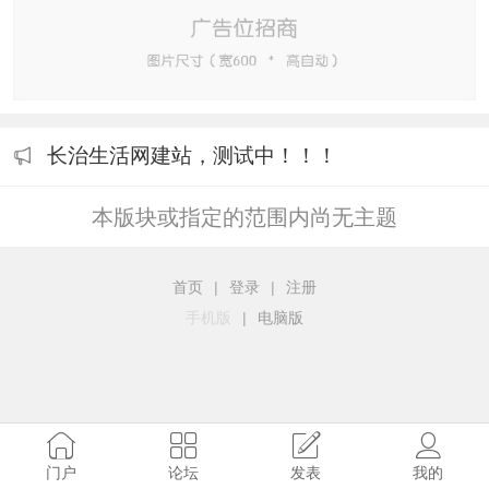
长治生活网建站，测试中！！！
本版块或指定的范围内尚无主题
首页
|
登录
|
注册
手机版
|
电脑版
门户
论坛
发表
我的