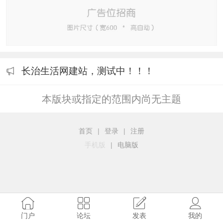
长治生活网建站，测试中！！！
本版块或指定的范围内尚无主题
首页
|
登录
|
注册
手机版
|
电脑版
门户
论坛
发表
我的