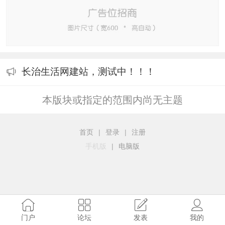
长治生活网建站，测试中！！！
本版块或指定的范围内尚无主题
首页
|
登录
|
注册
手机版
|
电脑版
门户
论坛
发表
我的