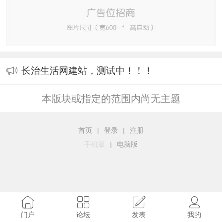
长治生活网建站，测试中！！！
本版块或指定的范围内尚无主题
首页
|
登录
|
注册
手机版
|
电脑版
门户
论坛
发表
我的