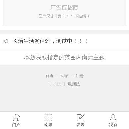
长治生活网建站，测试中！！！
本版块或指定的范围内尚无主题
首页
|
登录
|
注册
手机版
|
电脑版
门户
论坛
发表
我的