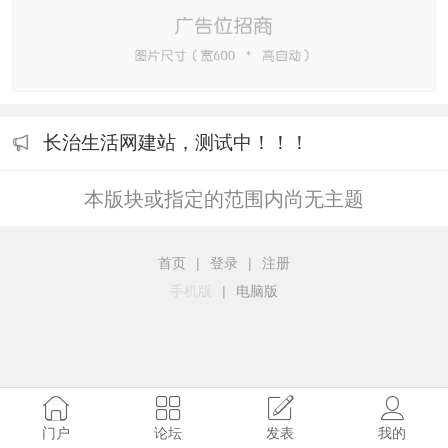
长治生活网建站，测试中！！！
本版块或指定的范围内尚无主题
首页
|
登录
|
注册
手机版
|
电脑版
门户
论坛
发表
我的