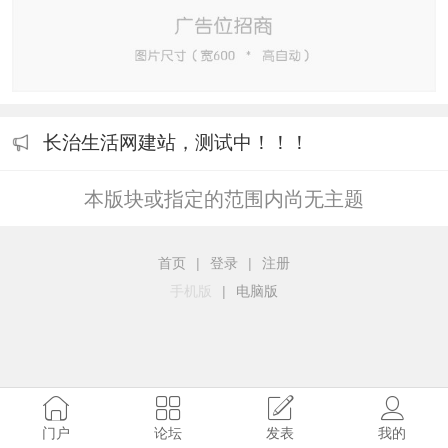
长治生活网建站，测试中！！！
本版块或指定的范围内尚无主题
首页
|
登录
|
注册
手机版
|
电脑版
门户
论坛
发表
我的