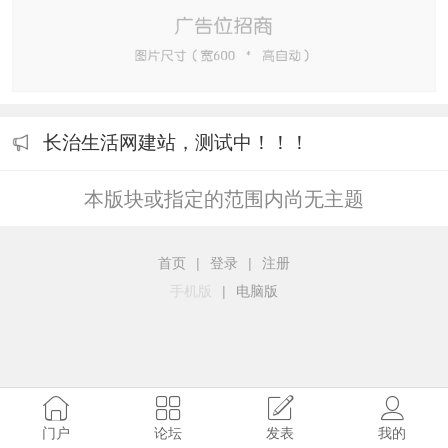
长治生活网建站，测试中！！！
本版块或指定的范围内尚无主题
首页
|
登录
|
注册
手机版
|
电脑版
门户
论坛
发表
我的