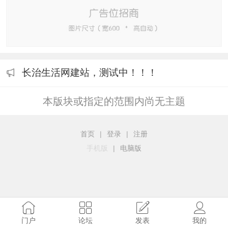
长治生活网建站，测试中！！！
本版块或指定的范围内尚无主题
首页
|
登录
|
注册
手机版
|
电脑版
门户
论坛
发表
我的