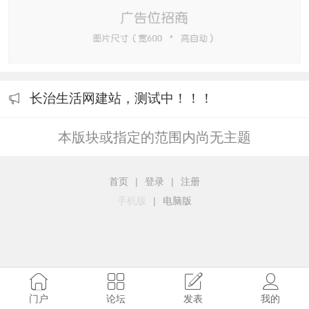
长治生活网建站，测试中！！！
本版块或指定的范围内尚无主题
首页
|
登录
|
注册
手机版
|
电脑版
门户
论坛
发表
我的