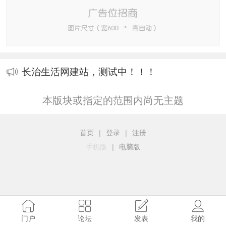
长治生活网建站，测试中！！！
本版块或指定的范围内尚无主题
首页
|
登录
|
注册
手机版
|
电脑版
门户
论坛
发表
我的