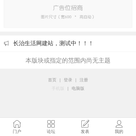
长治生活网建站，测试中！！！
本版块或指定的范围内尚无主题
首页
|
登录
|
注册
手机版
|
电脑版
门户
论坛
发表
我的