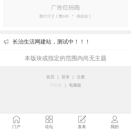
长治生活网建站，测试中！！！
本版块或指定的范围内尚无主题
首页
|
登录
|
注册
手机版
|
电脑版
门户
论坛
发表
我的