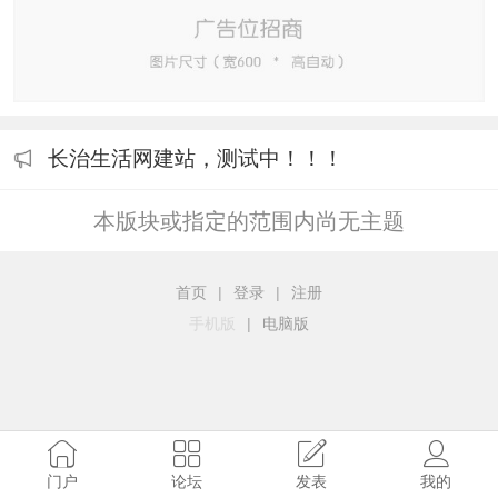
长治生活网建站，测试中！！！
本版块或指定的范围内尚无主题
首页
|
登录
|
注册
手机版
|
电脑版
门户
论坛
发表
我的