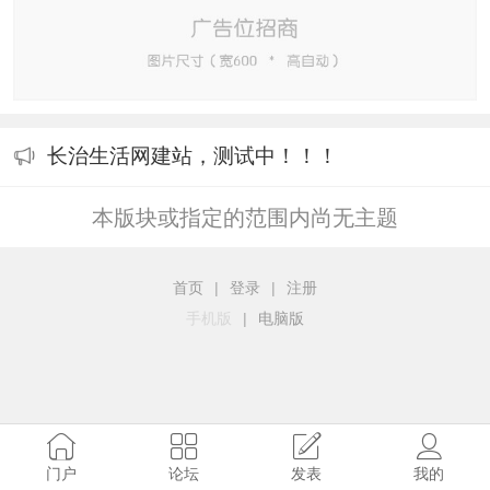
长治生活网建站，测试中！！！
本版块或指定的范围内尚无主题
首页
|
登录
|
注册
手机版
|
电脑版
门户
论坛
发表
我的