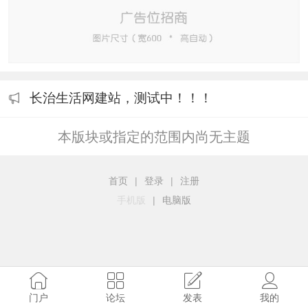
长治生活网建站，测试中！！！
本版块或指定的范围内尚无主题
首页
|
登录
|
注册
手机版
|
电脑版
门户
论坛
发表
我的