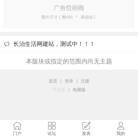
长治生活网建站，测试中！！！
本版块或指定的范围内尚无主题
首页
|
登录
|
注册
手机版
|
电脑版
门户
论坛
发表
我的