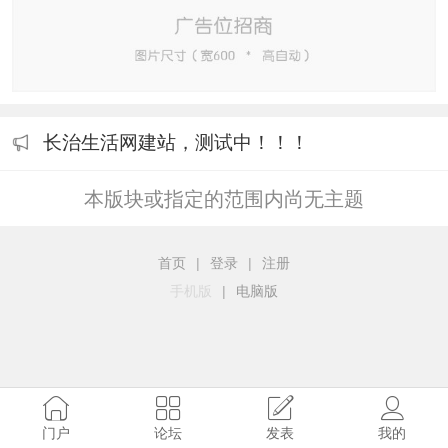
长治生活网建站，测试中！！！
本版块或指定的范围内尚无主题
首页
|
登录
|
注册
手机版
|
电脑版
门户
论坛
发表
我的