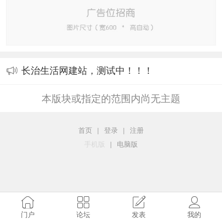
长治生活网建站，测试中！！！
本版块或指定的范围内尚无主题
首页
|
登录
|
注册
手机版
|
电脑版
门户
论坛
发表
我的