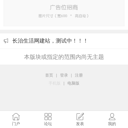
长治生活网建站，测试中！！！
本版块或指定的范围内尚无主题
首页
|
登录
|
注册
手机版
|
电脑版
门户
论坛
发表
我的