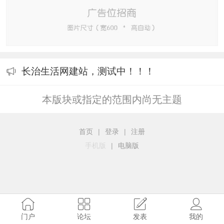
长治生活网建站，测试中！！！
本版块或指定的范围内尚无主题
首页
|
登录
|
注册
手机版
|
电脑版
门户
论坛
发表
我的