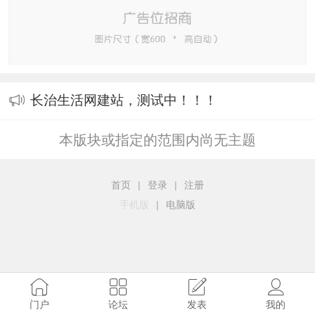
长治生活网建站，测试中！！！
本版块或指定的范围内尚无主题
首页
|
登录
|
注册
手机版
|
电脑版
门户
论坛
发表
我的