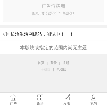
长治生活网建站，测试中！！！
本版块或指定的范围内尚无主题
首页
|
登录
|
注册
手机版
|
电脑版
门户
论坛
发表
我的