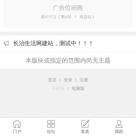
长治生活网建站，测试中！！！
本版块或指定的范围内尚无主题
首页
|
登录
|
注册
手机版
|
电脑版
门户
论坛
发表
我的