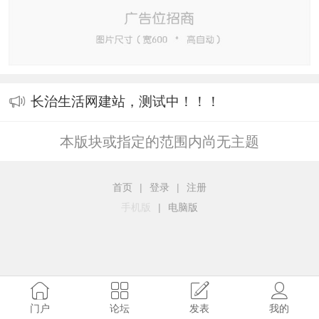
长治生活网建站，测试中！！！
本版块或指定的范围内尚无主题
首页
|
登录
|
注册
手机版
|
电脑版
门户
论坛
发表
我的