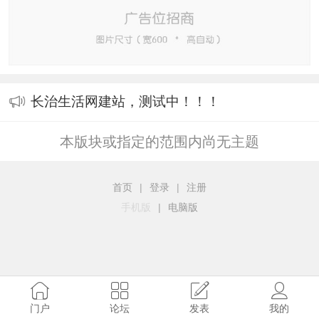
长治生活网建站，测试中！！！
本版块或指定的范围内尚无主题
首页
|
登录
|
注册
手机版
|
电脑版
门户
论坛
发表
我的