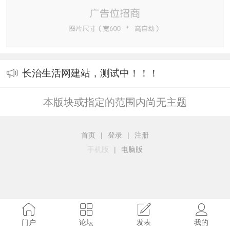
长治生活网建站，测试中！！！
本版块或指定的范围内尚无主题
首页
|
登录
|
注册
手机版
|
电脑版
门户
论坛
发表
我的