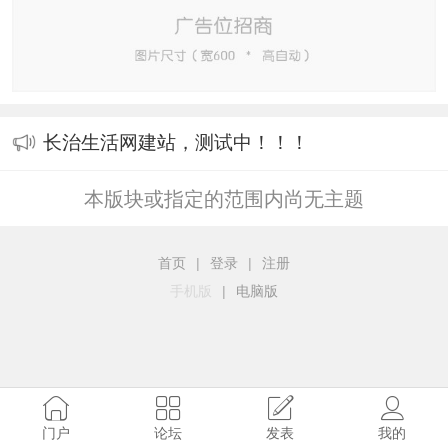
长治生活网建站，测试中！！！
本版块或指定的范围内尚无主题
首页
|
登录
|
注册
手机版
|
电脑版
门户
论坛
发表
我的