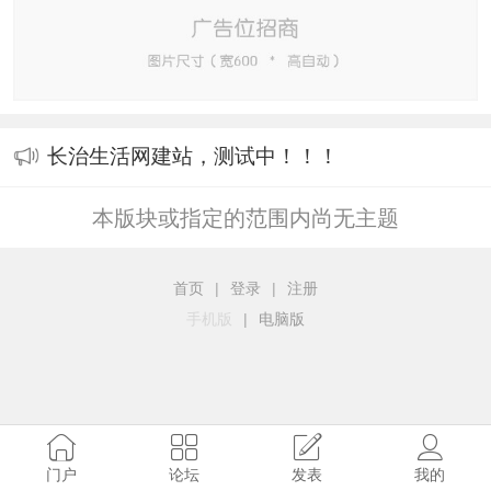
长治生活网建站，测试中！！！
本版块或指定的范围内尚无主题
首页
|
登录
|
注册
手机版
|
电脑版
门户
论坛
发表
我的