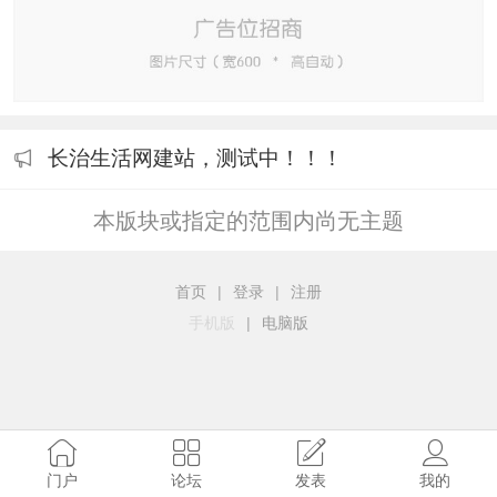
长治生活网建站，测试中！！！
本版块或指定的范围内尚无主题
首页
|
登录
|
注册
手机版
|
电脑版
门户
论坛
发表
我的